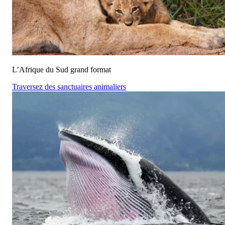
L’Afrique du Sud grand format
Traversez des sanctuaires animaliers