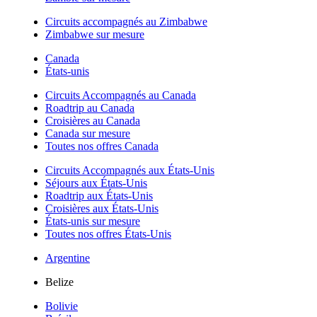
Circuits accompagnés au Zimbabwe
Zimbabwe sur mesure
Canada
États-unis
Circuits Accompagnés au Canada
Roadtrip au Canada
Croisières au Canada
Canada sur mesure
Toutes nos offres Canada
Circuits Accompagnés aux États-Unis
Séjours aux États-Unis
Roadtrip aux États-Unis
Croisières aux États-Unis
États-unis sur mesure
Toutes nos offres États-Unis
Argentine
Belize
Bolivie