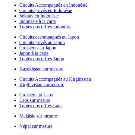
Circuits Accompagnés en Indonésie
Circuits privés en Indonésie
Séjours en Indonésie
Indonésie à la carte
Toutes nos offres Indonésie
Circuits accompagnés au Japon
Circuits privés au Japon
Croisières au Japon
Japon à la carte
Toutes nos offres Japon
Kazakhstan sur mesure
Circuits Accompagnés au Kirghizstan
Kirghizistan sur mesure
Croisière au Laos
Laos sur mesure
Toutes nos offres Laos
Malaisie sur mesure
Népal sur mesure