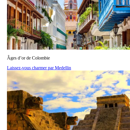
Âges d’or de Colombie
Laissez-vous charmer par Medellin