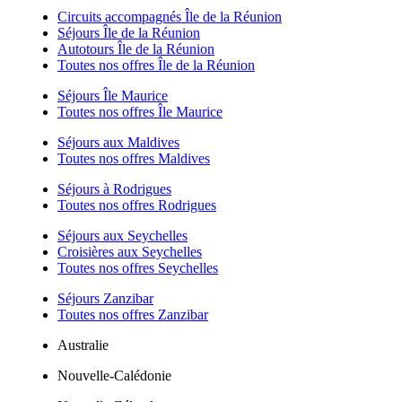
Circuits accompagnés Île de la Réunion
Séjours Île de la Réunion
Autotours Île de la Réunion
Toutes nos offres Île de la Réunion
Séjours Île Maurice
Toutes nos offres Île Maurice
Séjours aux Maldives
Toutes nos offres Maldives
Séjours à Rodrigues
Toutes nos offres Rodrigues
Séjours aux Seychelles
Croisières aux Seychelles
Toutes nos offres Seychelles
Séjours Zanzibar
Toutes nos offres Zanzibar
Australie
Nouvelle-Calédonie