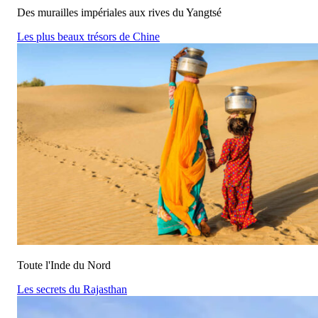
Des murailles impériales aux rives du Yangtsé
Les plus beaux trésors de Chine
Toute l'Inde du Nord
Les secrets du Rajasthan