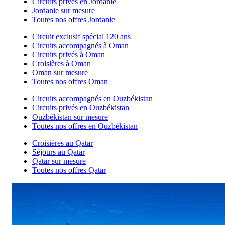
Circuits privés en Jordanie
Jordanie sur mesure
Toutes nos offres Jordanie
Circuit exclusif spécial 120 ans
Circuits accompagnés à Oman
Circuits privés à Oman
Croisières à Oman
Oman sur mesure
Toutes nos offres Oman
Circuits accompagnés en Ouzbékistan
Circuits privés en Ouzbékistan
Ouzbékistan sur mesure
Toutes nos offres en Ouzbékistan
Croisières au Qatar
Séjours au Qatar
Qatar sur mesure
Toutes nos offres Qatar