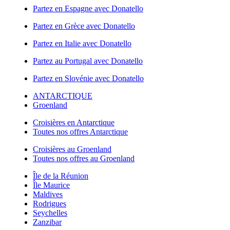
Partez en Espagne avec Donatello
Partez en Grèce avec Donatello
Partez en Italie avec Donatello
Partez au Portugal avec Donatello
Partez en Slovénie avec Donatello
ANTARCTIQUE
Groenland
Croisières en Antarctique
Toutes nos offres Antarctique
Croisières au Groenland
Toutes nos offres au Groenland
Île de la Réunion
Île Maurice
Maldives
Rodrigues
Seychelles
Zanzibar