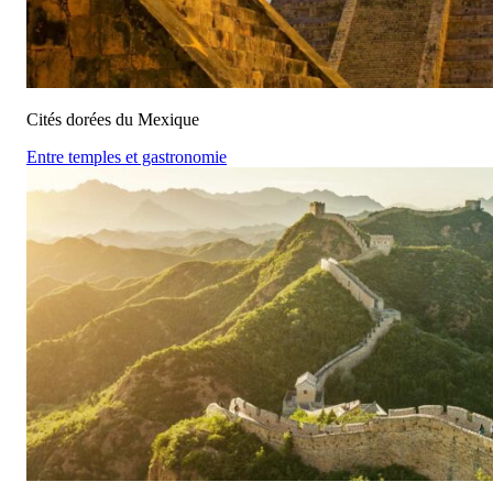
Cités dorées du Mexique
Entre temples et gastronomie