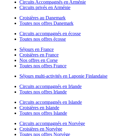
Circuits Accompagnés en Arménie
Circuits privés en Arménie
Croisières au Danemark
Toutes nos offres Danemark
Circuits accompagnés en écosse
Toutes nos offres écosse
Séjours en France
Croisières en France
Nos offres en Corse
Toutes nos offres France
Séjours multi-activités en Laponie Finlandaise
Circuits accompagnés en Irlande
Toutes nos offres Irlande
Circuits accompagnés en Islande
Croisières en Islande
Toutes nos offres Islande
Circuits accompagnés en Norvège
Croisières en Norvège
Toutes nos offres Norvège