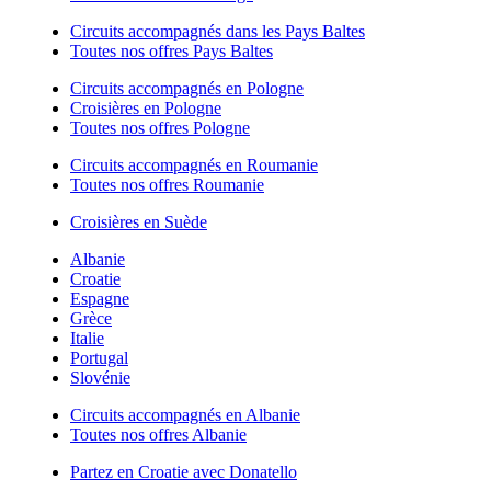
Circuits accompagnés dans les Pays Baltes
Toutes nos offres Pays Baltes
Circuits accompagnés en Pologne
Croisières en Pologne
Toutes nos offres Pologne
Circuits accompagnés en Roumanie
Toutes nos offres Roumanie
Croisières en Suède
Albanie
Croatie
Espagne
Grèce
Italie
Portugal
Slovénie
Circuits accompagnés en Albanie
Toutes nos offres Albanie
Partez en Croatie avec Donatello