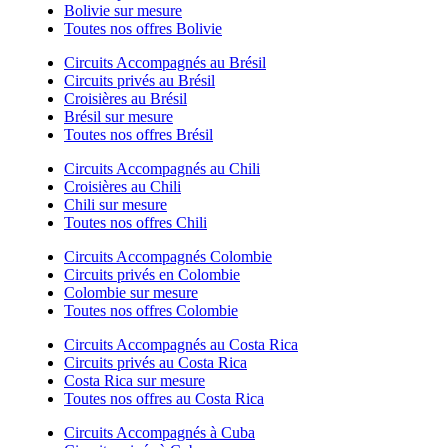
Bolivie sur mesure
Toutes nos offres Bolivie
Circuits Accompagnés au Brésil
Circuits privés au Brésil
Croisières au Brésil
Brésil sur mesure
Toutes nos offres Brésil
Circuits Accompagnés au Chili
Croisières au Chili
Chili sur mesure
Toutes nos offres Chili
Circuits Accompagnés Colombie
Circuits privés en Colombie
Colombie sur mesure
Toutes nos offres Colombie
Circuits Accompagnés au Costa Rica
Circuits privés au Costa Rica
Costa Rica sur mesure
Toutes nos offres au Costa Rica
Circuits Accompagnés à Cuba