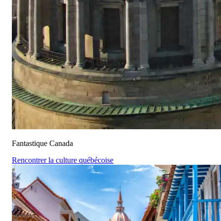
Fantastique Canada
Rencontrer la culture québécoise