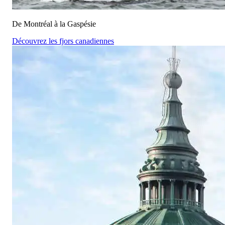
De Montréal à la Gaspésie
Découvrez les fjors canadiennes