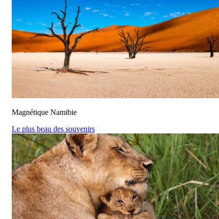
Magnétique Namibie
Le plus beau des souvenirs