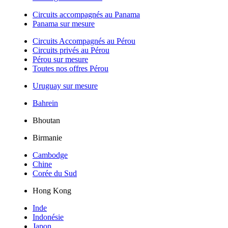
Circuits accompagnés au Panama
Panama sur mesure
Circuits Accompagnés au Pérou
Circuits privés au Pérou
Pérou sur mesure
Toutes nos offres Pérou
Uruguay sur mesure
Bahrein
Bhoutan
Birmanie
Cambodge
Chine
Corée du Sud
Hong Kong
Inde
Indonésie
Japon