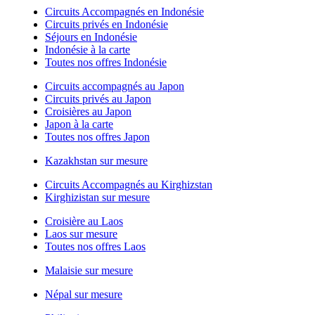
Circuits Accompagnés en Indonésie
Circuits privés en Indonésie
Séjours en Indonésie
Indonésie à la carte
Toutes nos offres Indonésie
Circuits accompagnés au Japon
Circuits privés au Japon
Croisières au Japon
Japon à la carte
Toutes nos offres Japon
Kazakhstan sur mesure
Circuits Accompagnés au Kirghizstan
Kirghizistan sur mesure
Croisière au Laos
Laos sur mesure
Toutes nos offres Laos
Malaisie sur mesure
Népal sur mesure