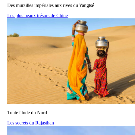
Des murailles impériales aux rives du Yangtsé
Les plus beaux trésors de Chine
Toute l'Inde du Nord
Les secrets du Rajasthan