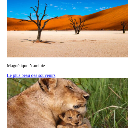
Magnétique Namibie
Le plus beau des souvenirs