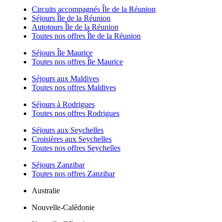
Circuits accompagnés Île de la Réunion
Séjours Île de la Réunion
Autotours Île de la Réunion
Toutes nos offres Île de la Réunion
Séjours Île Maurice
Toutes nos offres Île Maurice
Séjours aux Maldives
Toutes nos offres Maldives
Séjours à Rodrigues
Toutes nos offres Rodrigues
Séjours aux Seychelles
Croisières aux Seychelles
Toutes nos offres Seychelles
Séjours Zanzibar
Toutes nos offres Zanzibar
Australie
Nouvelle-Calédonie