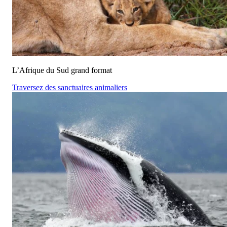
L’Afrique du Sud grand format
Traversez des sanctuaires animaliers