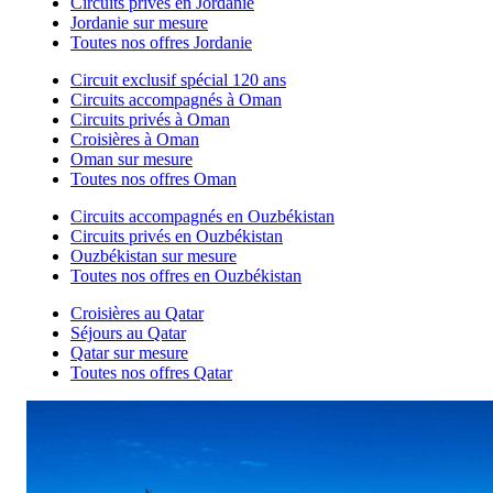
Circuits privés en Jordanie
Jordanie sur mesure
Toutes nos offres Jordanie
Circuit exclusif spécial 120 ans
Circuits accompagnés à Oman
Circuits privés à Oman
Croisières à Oman
Oman sur mesure
Toutes nos offres Oman
Circuits accompagnés en Ouzbékistan
Circuits privés en Ouzbékistan
Ouzbékistan sur mesure
Toutes nos offres en Ouzbékistan
Croisières au Qatar
Séjours au Qatar
Qatar sur mesure
Toutes nos offres Qatar