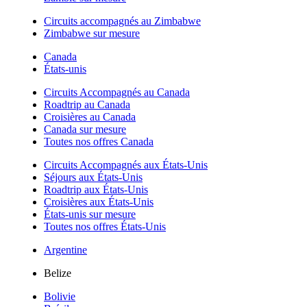
Circuits accompagnés au Zimbabwe
Zimbabwe sur mesure
Canada
États-unis
Circuits Accompagnés au Canada
Roadtrip au Canada
Croisières au Canada
Canada sur mesure
Toutes nos offres Canada
Circuits Accompagnés aux États-Unis
Séjours aux États-Unis
Roadtrip aux États-Unis
Croisières aux États-Unis
États-unis sur mesure
Toutes nos offres États-Unis
Argentine
Belize
Bolivie