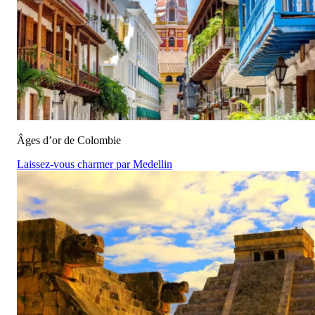
Âges d’or de Colombie
Laissez-vous charmer par Medellin