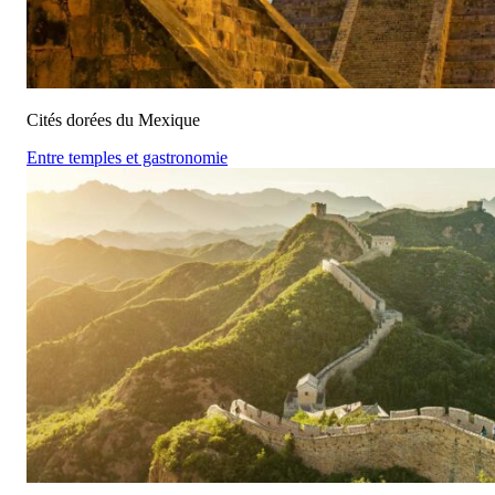
Cités dorées du Mexique
Entre temples et gastronomie