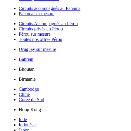
Circuits accompagnés au Panama
Panama sur mesure
Circuits Accompagnés au Pérou
Circuits privés au Pérou
Pérou sur mesure
Toutes nos offres Pérou
Uruguay sur mesure
Bahrein
Bhoutan
Birmanie
Cambodge
Chine
Corée du Sud
Hong Kong
Inde
Indonésie
Japon