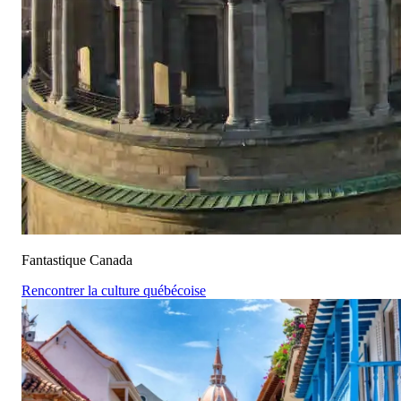
Fantastique Canada
Rencontrer la culture québécoise