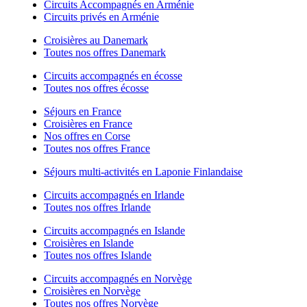
Circuits Accompagnés en Arménie
Circuits privés en Arménie
Croisières au Danemark
Toutes nos offres Danemark
Circuits accompagnés en écosse
Toutes nos offres écosse
Séjours en France
Croisières en France
Nos offres en Corse
Toutes nos offres France
Séjours multi-activités en Laponie Finlandaise
Circuits accompagnés en Irlande
Toutes nos offres Irlande
Circuits accompagnés en Islande
Croisières en Islande
Toutes nos offres Islande
Circuits accompagnés en Norvège
Croisières en Norvège
Toutes nos offres Norvège