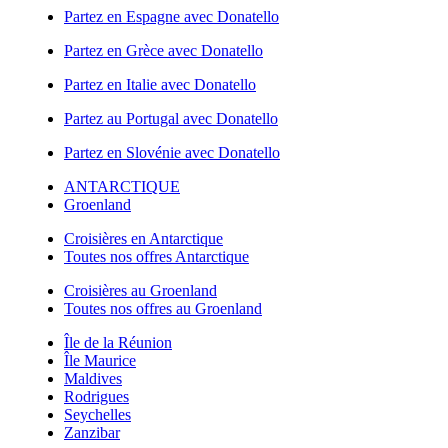
Partez en Espagne avec Donatello
Partez en Grèce avec Donatello
Partez en Italie avec Donatello
Partez au Portugal avec Donatello
Partez en Slovénie avec Donatello
ANTARCTIQUE
Groenland
Croisières en Antarctique
Toutes nos offres Antarctique
Croisières au Groenland
Toutes nos offres au Groenland
Île de la Réunion
Île Maurice
Maldives
Rodrigues
Seychelles
Zanzibar