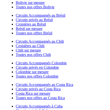
Bolivie sur mesure
Toutes nos offres Bolivie
Circuits Accompagnés au Brésil
Circuits privés au Brésil
Croisières au Brésil
Brésil sur mesure
Toutes nos offres Brésil
Circuits Accompagnés au Chili
Croisières au Chili
Chili sur mesure
Toutes nos offres Chili
Circuits Accompagnés Colombie
Circuits privés en Colombie
Colombie sur mesure
Toutes nos offres Colombie
Circuits Accompagnés au Costa Rica
Circuits privés au Costa Rica
Costa Rica sur mesure
Toutes nos offres au Costa Rica
Circuits Accompagnés à Cuba