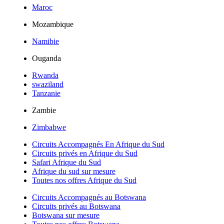
Maroc
Mozambique
Namibie
Ouganda
Rwanda
swaziland
Tanzanie
Zambie
Zimbabwe
Circuits Accompagnés En Afrique du Sud
Circuits privés en Afrique du Sud
Safari Afrique du Sud
Afrique du sud sur mesure
Toutes nos offres Afrique du Sud
Circuits Accompagnés au Botswana
Circuits privés au Botswana
Botswana sur mesure