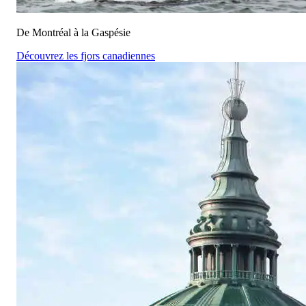
De Montréal à la Gaspésie
Découvrez les fjors canadiennes