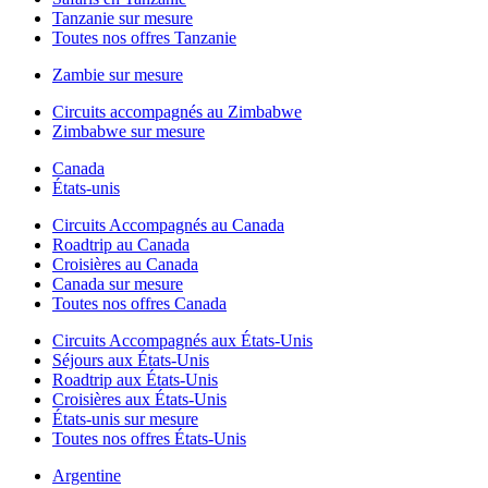
Tanzanie sur mesure
Toutes nos offres Tanzanie
Zambie sur mesure
Circuits accompagnés au Zimbabwe
Zimbabwe sur mesure
Canada
États-unis
Circuits Accompagnés au Canada
Roadtrip au Canada
Croisières au Canada
Canada sur mesure
Toutes nos offres Canada
Circuits Accompagnés aux États-Unis
Séjours aux États-Unis
Roadtrip aux États-Unis
Croisières aux États-Unis
États-unis sur mesure
Toutes nos offres États-Unis
Argentine