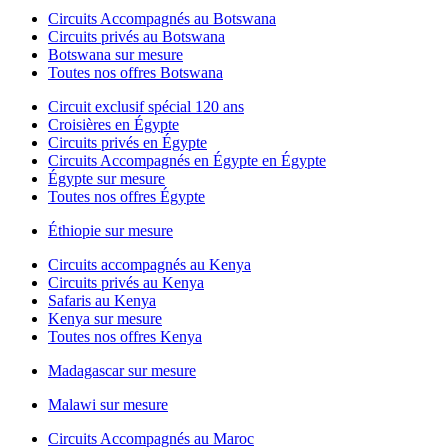
Circuits Accompagnés au Botswana
Circuits privés au Botswana
Botswana sur mesure
Toutes nos offres Botswana
Circuit exclusif spécial 120 ans
Croisières en Égypte
Circuits privés en Égypte
Circuits Accompagnés en Égypte en Égypte
Égypte sur mesure
Toutes nos offres Égypte
Éthiopie sur mesure
Circuits accompagnés au Kenya
Circuits privés au Kenya
Safaris au Kenya
Kenya sur mesure
Toutes nos offres Kenya
Madagascar sur mesure
Malawi sur mesure
Circuits Accompagnés au Maroc