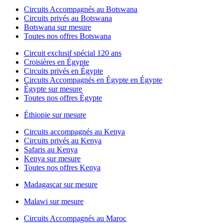
Circuits Accompagnés au Botswana
Circuits privés au Botswana
Botswana sur mesure
Toutes nos offres Botswana
Circuit exclusif spécial 120 ans
Croisières en Égypte
Circuits privés en Égypte
Circuits Accompagnés en Égypte en Égypte
Égypte sur mesure
Toutes nos offres Égypte
Éthiopie sur mesure
Circuits accompagnés au Kenya
Circuits privés au Kenya
Safaris au Kenya
Kenya sur mesure
Toutes nos offres Kenya
Madagascar sur mesure
Malawi sur mesure
Circuits Accompagnés au Maroc