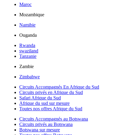
Maroc
Mozambique
Namibie
Ouganda
Rwanda
swaziland
Tanzanie
Zambie
Zimbabwe
Circuits Accompagnés En Afrique du Sud
Circuits privés en Afrique du Sud
Safari Afrique du Sud
Afrique du sud sur mesure
Toutes nos offres Afrique du Sud
Circuits Accompagnés au Botswana
Circuits privés au Botswana
Botswana sur mesure