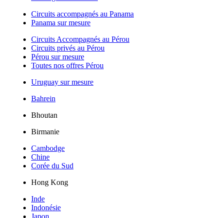
Circuits accompagnés au Panama
Panama sur mesure
Circuits Accompagnés au Pérou
Circuits privés au Pérou
Pérou sur mesure
Toutes nos offres Pérou
Uruguay sur mesure
Bahrein
Bhoutan
Birmanie
Cambodge
Chine
Corée du Sud
Hong Kong
Inde
Indonésie
Japon