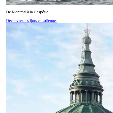
De Montréal à la Gaspésie
Découvrez les fjors canadiennes