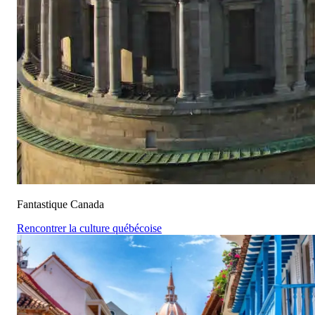
Fantastique Canada
Rencontrer la culture québécoise