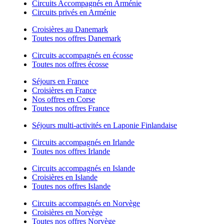
Circuits Accompagnés en Arménie
Circuits privés en Arménie
Croisières au Danemark
Toutes nos offres Danemark
Circuits accompagnés en écosse
Toutes nos offres écosse
Séjours en France
Croisières en France
Nos offres en Corse
Toutes nos offres France
Séjours multi-activités en Laponie Finlandaise
Circuits accompagnés en Irlande
Toutes nos offres Irlande
Circuits accompagnés en Islande
Croisières en Islande
Toutes nos offres Islande
Circuits accompagnés en Norvège
Croisières en Norvège
Toutes nos offres Norvège