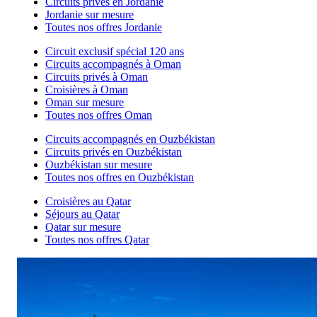
Circuits privés en Jordanie
Jordanie sur mesure
Toutes nos offres Jordanie
Circuit exclusif spécial 120 ans
Circuits accompagnés à Oman
Circuits privés à Oman
Croisières à Oman
Oman sur mesure
Toutes nos offres Oman
Circuits accompagnés en Ouzbékistan
Circuits privés en Ouzbékistan
Ouzbékistan sur mesure
Toutes nos offres en Ouzbékistan
Croisières au Qatar
Séjours au Qatar
Qatar sur mesure
Toutes nos offres Qatar