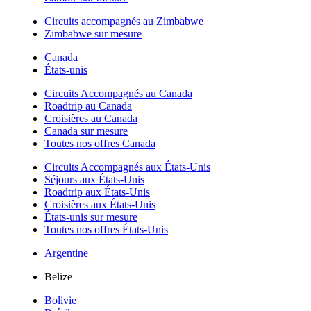
Circuits accompagnés au Zimbabwe
Zimbabwe sur mesure
Canada
États-unis
Circuits Accompagnés au Canada
Roadtrip au Canada
Croisières au Canada
Canada sur mesure
Toutes nos offres Canada
Circuits Accompagnés aux États-Unis
Séjours aux États-Unis
Roadtrip aux États-Unis
Croisières aux États-Unis
États-unis sur mesure
Toutes nos offres États-Unis
Argentine
Belize
Bolivie