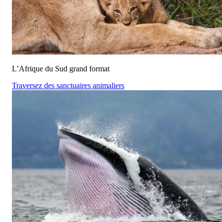
L’Afrique du Sud grand format
Traversez des sanctuaires animaliers