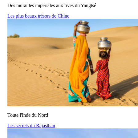
Des murailles impériales aux rives du Yangtsé
Les plus beaux trésors de Chine
Toute l'Inde du Nord
Les secrets du Rajasthan