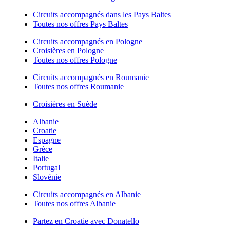
Circuits accompagnés dans les Pays Baltes
Toutes nos offres Pays Baltes
Circuits accompagnés en Pologne
Croisières en Pologne
Toutes nos offres Pologne
Circuits accompagnés en Roumanie
Toutes nos offres Roumanie
Croisières en Suède
Albanie
Croatie
Espagne
Grèce
Italie
Portugal
Slovénie
Circuits accompagnés en Albanie
Toutes nos offres Albanie
Partez en Croatie avec Donatello