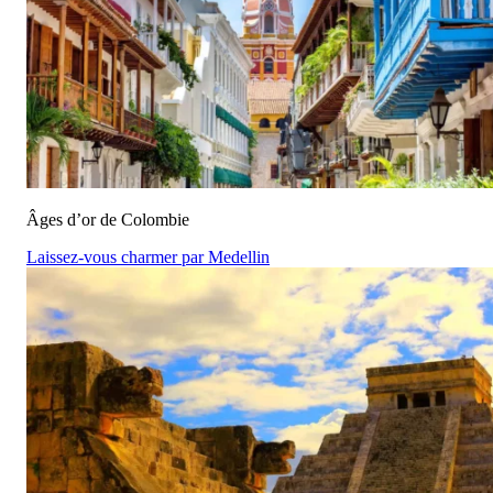
Âges d’or de Colombie
Laissez-vous charmer par Medellin