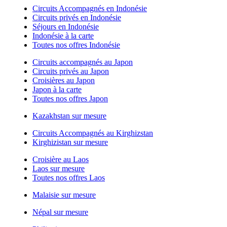
Circuits Accompagnés en Indonésie
Circuits privés en Indonésie
Séjours en Indonésie
Indonésie à la carte
Toutes nos offres Indonésie
Circuits accompagnés au Japon
Circuits privés au Japon
Croisières au Japon
Japon à la carte
Toutes nos offres Japon
Kazakhstan sur mesure
Circuits Accompagnés au Kirghizstan
Kirghizistan sur mesure
Croisière au Laos
Laos sur mesure
Toutes nos offres Laos
Malaisie sur mesure
Népal sur mesure