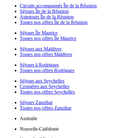
Circuits accompagnés Île de la Réunion
Séjours Île de la Réunion
Autotours Île de la Réunion
Toutes nos offres Île de la Réunion
Séjours Île Maurice
Toutes nos offres Île Maurice
Séjours aux Maldives
Toutes nos offres Maldives
Séjours à Rodrigues
Toutes nos offres Rodrigues
Séjours aux Seychelles
Croisières aux Seychelles
Toutes nos offres Seychelles
Séjours Zanzibar
Toutes nos offres Zanzibar
Australie
Nouvelle-Calédonie