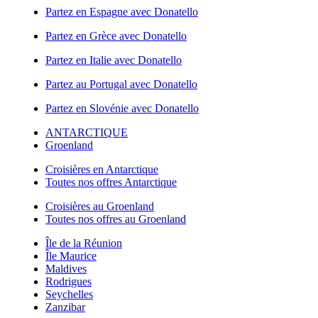
Partez en Espagne avec Donatello
Partez en Grèce avec Donatello
Partez en Italie avec Donatello
Partez au Portugal avec Donatello
Partez en Slovénie avec Donatello
ANTARCTIQUE
Groenland
Croisières en Antarctique
Toutes nos offres Antarctique
Croisières au Groenland
Toutes nos offres au Groenland
Île de la Réunion
Île Maurice
Maldives
Rodrigues
Seychelles
Zanzibar