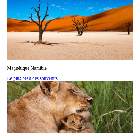
Magnétique Namibie
Le plus beau des souvenirs