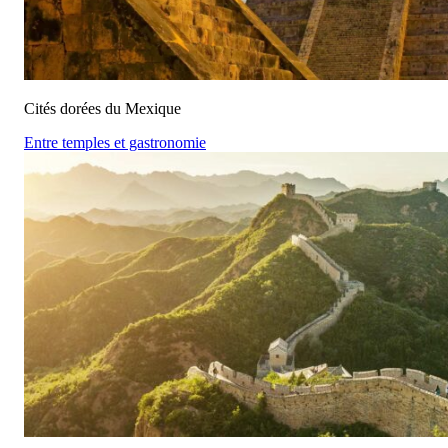
Cités dorées du Mexique
Entre temples et gastronomie