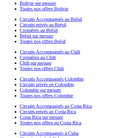
Bolivie sur mesure
Toutes nos offres Bolivie
Circuits Accompagnés au Brésil
Circuits privés au Brésil
Croisières au Brésil
Brésil sur mesure
Toutes nos offres Brésil
Circuits Accompagnés au Chili
Croisières au Chili
Chili sur mesure
Toutes nos offres Chili
Circuits Accompagnés Colombie
Circuits privés en Colombie
Colombie sur mesure
Toutes nos offres Colombie
Circuits Accompagnés au Costa Rica
Circuits privés au Costa Rica
Costa Rica sur mesure
Toutes nos offres au Costa Rica
Circuits Accompagnés à Cuba