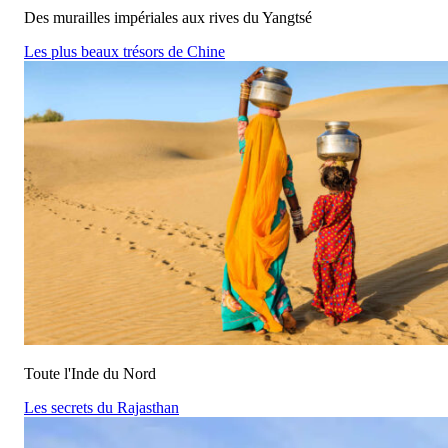
Des murailles impériales aux rives du Yangtsé
Les plus beaux trésors de Chine
Toute l'Inde du Nord
Les secrets du Rajasthan