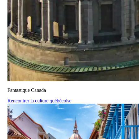
Fantastique Canada
Rencontrer la culture québécoise