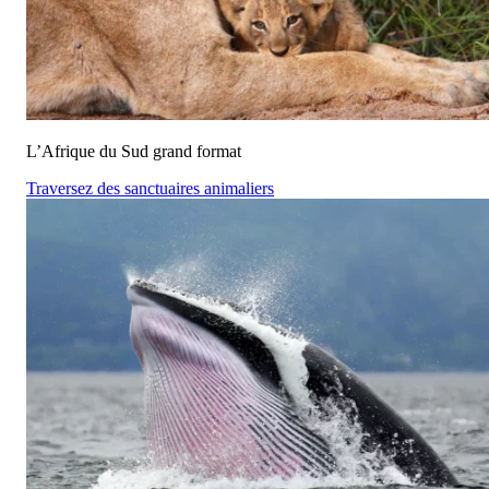
L’Afrique du Sud grand format
Traversez des sanctuaires animaliers