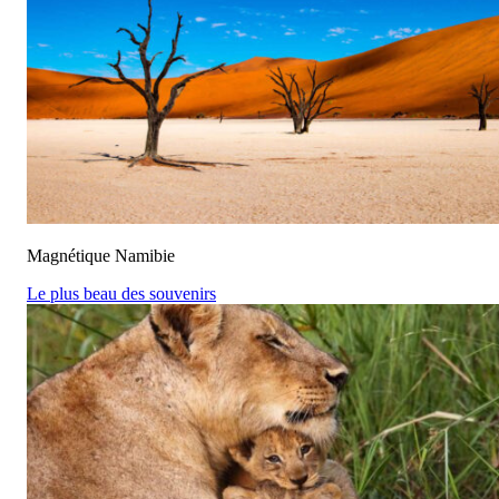
Magnétique Namibie
Le plus beau des souvenirs