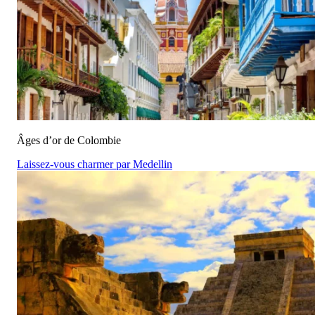
Âges d’or de Colombie
Laissez-vous charmer par Medellin