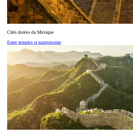
Cités dorées du Mexique
Entre temples et gastronomie