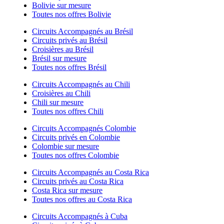
Bolivie sur mesure
Toutes nos offres Bolivie
Circuits Accompagnés au Brésil
Circuits privés au Brésil
Croisières au Brésil
Brésil sur mesure
Toutes nos offres Brésil
Circuits Accompagnés au Chili
Croisières au Chili
Chili sur mesure
Toutes nos offres Chili
Circuits Accompagnés Colombie
Circuits privés en Colombie
Colombie sur mesure
Toutes nos offres Colombie
Circuits Accompagnés au Costa Rica
Circuits privés au Costa Rica
Costa Rica sur mesure
Toutes nos offres au Costa Rica
Circuits Accompagnés à Cuba