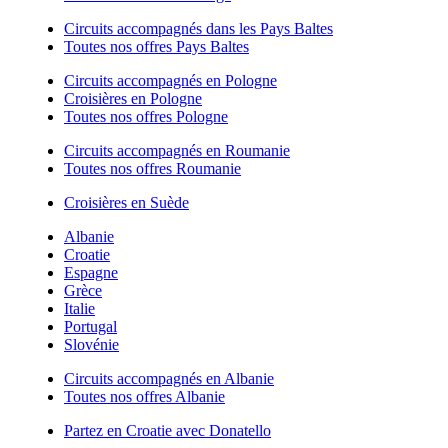
Circuits accompagnés dans les Pays Baltes
Toutes nos offres Pays Baltes
Circuits accompagnés en Pologne
Croisières en Pologne
Toutes nos offres Pologne
Circuits accompagnés en Roumanie
Toutes nos offres Roumanie
Croisières en Suède
Albanie
Croatie
Espagne
Grèce
Italie
Portugal
Slovénie
Circuits accompagnés en Albanie
Toutes nos offres Albanie
Partez en Croatie avec Donatello