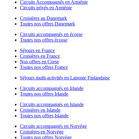
Circuits Accompagnés en Arménie
Circuits privés en Arménie
Croisières au Danemark
Toutes nos offres Danemark
Circuits accompagnés en écosse
Toutes nos offres écosse
Séjours en France
Croisières en France
Nos offres en Corse
Toutes nos offres France
Séjours multi-activités en Laponie Finlandaise
Circuits accompagnés en Irlande
Toutes nos offres Irlande
Circuits accompagnés en Islande
Croisières en Islande
Toutes nos offres Islande
Circuits accompagnés en Norvège
Croisières en Norvège
Toutes nos offres Norvège