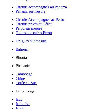
Circuits accompagnés au Panama
Panama sur mesure
Circuits Accompagnés au Pérou
Circuits privés au Pérou
Pérou sur mesure
Toutes nos offres Pérou
Uruguay sur mesure
Bahrein
Bhoutan
Birmanie
Cambodge
Chine
Corée du Sud
Hong Kong
Inde
Indonésie
Japon