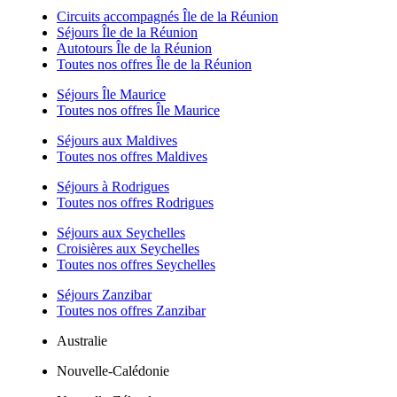
Circuits accompagnés Île de la Réunion
Séjours Île de la Réunion
Autotours Île de la Réunion
Toutes nos offres Île de la Réunion
Séjours Île Maurice
Toutes nos offres Île Maurice
Séjours aux Maldives
Toutes nos offres Maldives
Séjours à Rodrigues
Toutes nos offres Rodrigues
Séjours aux Seychelles
Croisières aux Seychelles
Toutes nos offres Seychelles
Séjours Zanzibar
Toutes nos offres Zanzibar
Australie
Nouvelle-Calédonie