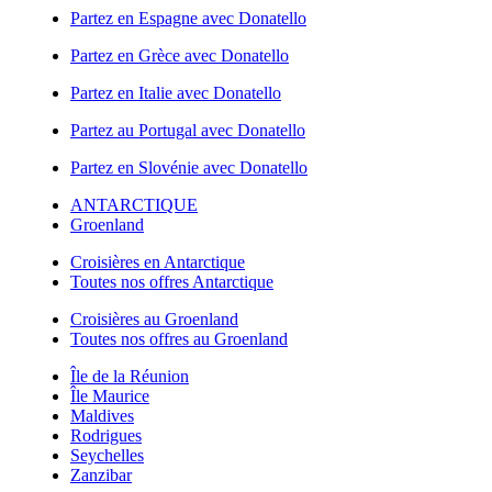
Partez en Espagne avec Donatello
Partez en Grèce avec Donatello
Partez en Italie avec Donatello
Partez au Portugal avec Donatello
Partez en Slovénie avec Donatello
ANTARCTIQUE
Groenland
Croisières en Antarctique
Toutes nos offres Antarctique
Croisières au Groenland
Toutes nos offres au Groenland
Île de la Réunion
Île Maurice
Maldives
Rodrigues
Seychelles
Zanzibar