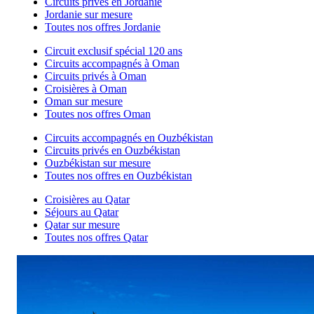
Circuits privés en Jordanie
Jordanie sur mesure
Toutes nos offres Jordanie
Circuit exclusif spécial 120 ans
Circuits accompagnés à Oman
Circuits privés à Oman
Croisières à Oman
Oman sur mesure
Toutes nos offres Oman
Circuits accompagnés en Ouzbékistan
Circuits privés en Ouzbékistan
Ouzbékistan sur mesure
Toutes nos offres en Ouzbékistan
Croisières au Qatar
Séjours au Qatar
Qatar sur mesure
Toutes nos offres Qatar