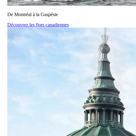
De Montréal à la Gaspésie
Découvrez les fjors canadiennes