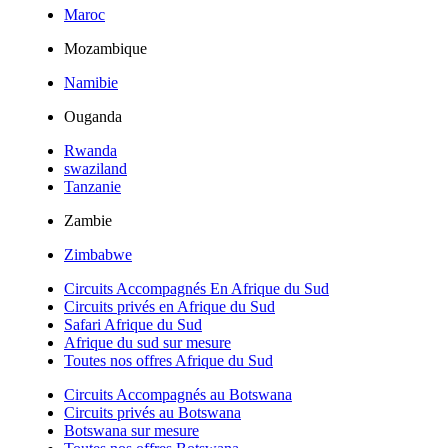
Maroc
Mozambique
Namibie
Ouganda
Rwanda
swaziland
Tanzanie
Zambie
Zimbabwe
Circuits Accompagnés En Afrique du Sud
Circuits privés en Afrique du Sud
Safari Afrique du Sud
Afrique du sud sur mesure
Toutes nos offres Afrique du Sud
Circuits Accompagnés au Botswana
Circuits privés au Botswana
Botswana sur mesure