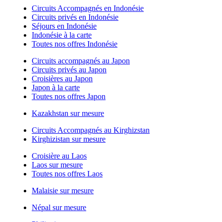
Circuits Accompagnés en Indonésie
Circuits privés en Indonésie
Séjours en Indonésie
Indonésie à la carte
Toutes nos offres Indonésie
Circuits accompagnés au Japon
Circuits privés au Japon
Croisières au Japon
Japon à la carte
Toutes nos offres Japon
Kazakhstan sur mesure
Circuits Accompagnés au Kirghizstan
Kirghizistan sur mesure
Croisière au Laos
Laos sur mesure
Toutes nos offres Laos
Malaisie sur mesure
Népal sur mesure