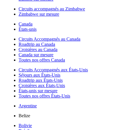
Circuits accompagnés au Zimbabwe
Zimbabwe sur mesure
Canada
États-unis
Circuits Accompagnés au Canada
Roadtrip au Canada
Croisières au Canada
Canada sur mesure
Toutes nos offres Canada
Circuits Accompagnés aux États-Unis
Séjours aux États-Unis
Roadtrip aux États-Unis
Croisières aux États-Unis
États-unis sur mesure
Toutes nos offres États-Unis
Argentine
Belize
Bolivie