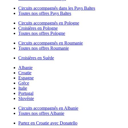
Circuits accompagnés dans les Pays Baltes
Toutes nos offres Pays Baltes
Circuits accompagnés en Pologne
Croisières en Pologne
Toutes nos offres Pologne
Circuits accompagnés en Roumanie
Toutes nos offres Roumanie
Croisières en Suède
Albanie
Croatie
Espagne
Grèce
Italie
Portugal
Slovénie
Circuits accompagnés en Albanie
Toutes nos offres Albanie
Partez en Croatie avec Donatello