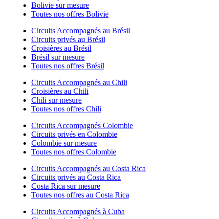
Bolivie sur mesure
Toutes nos offres Bolivie
Circuits Accompagnés au Brésil
Circuits privés au Brésil
Croisières au Brésil
Brésil sur mesure
Toutes nos offres Brésil
Circuits Accompagnés au Chili
Croisières au Chili
Chili sur mesure
Toutes nos offres Chili
Circuits Accompagnés Colombie
Circuits privés en Colombie
Colombie sur mesure
Toutes nos offres Colombie
Circuits Accompagnés au Costa Rica
Circuits privés au Costa Rica
Costa Rica sur mesure
Toutes nos offres au Costa Rica
Circuits Accompagnés à Cuba