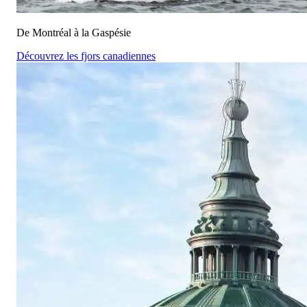
De Montréal à la Gaspésie
Découvrez les fjors canadiennes