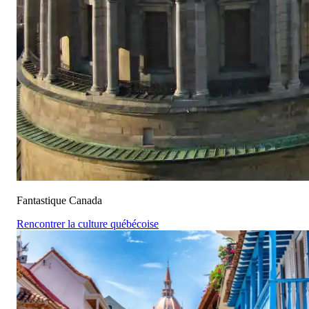
Fantastique Canada
Rencontrer la culture québécoise