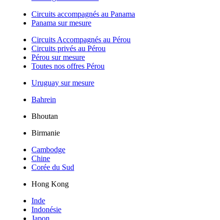
Circuits accompagnés au Panama
Panama sur mesure
Circuits Accompagnés au Pérou
Circuits privés au Pérou
Pérou sur mesure
Toutes nos offres Pérou
Uruguay sur mesure
Bahrein
Bhoutan
Birmanie
Cambodge
Chine
Corée du Sud
Hong Kong
Inde
Indonésie
Japon