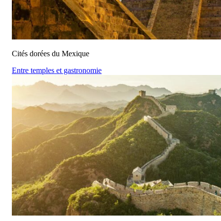
Cités dorées du Mexique
Entre temples et gastronomie