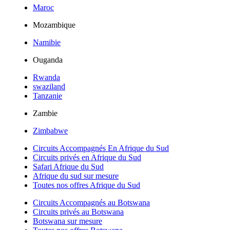
Maroc
Mozambique
Namibie
Ouganda
Rwanda
swaziland
Tanzanie
Zambie
Zimbabwe
Circuits Accompagnés En Afrique du Sud
Circuits privés en Afrique du Sud
Safari Afrique du Sud
Afrique du sud sur mesure
Toutes nos offres Afrique du Sud
Circuits Accompagnés au Botswana
Circuits privés au Botswana
Botswana sur mesure