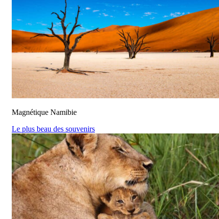
Magnétique Namibie
Le plus beau des souvenirs