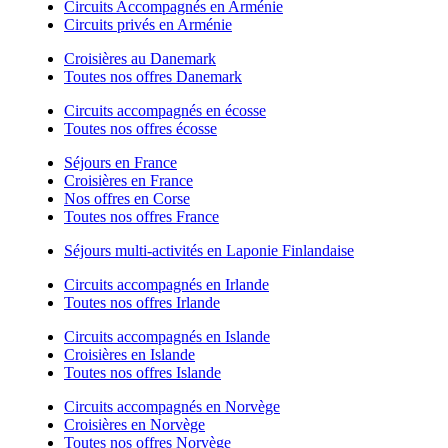
Circuits Accompagnés en Arménie
Circuits privés en Arménie
Croisières au Danemark
Toutes nos offres Danemark
Circuits accompagnés en écosse
Toutes nos offres écosse
Séjours en France
Croisières en France
Nos offres en Corse
Toutes nos offres France
Séjours multi-activités en Laponie Finlandaise
Circuits accompagnés en Irlande
Toutes nos offres Irlande
Circuits accompagnés en Islande
Croisières en Islande
Toutes nos offres Islande
Circuits accompagnés en Norvège
Croisières en Norvège
Toutes nos offres Norvège