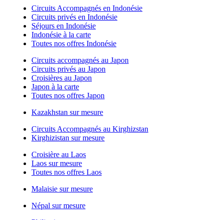
Circuits Accompagnés en Indonésie
Circuits privés en Indonésie
Séjours en Indonésie
Indonésie à la carte
Toutes nos offres Indonésie
Circuits accompagnés au Japon
Circuits privés au Japon
Croisières au Japon
Japon à la carte
Toutes nos offres Japon
Kazakhstan sur mesure
Circuits Accompagnés au Kirghizstan
Kirghizistan sur mesure
Croisière au Laos
Laos sur mesure
Toutes nos offres Laos
Malaisie sur mesure
Népal sur mesure