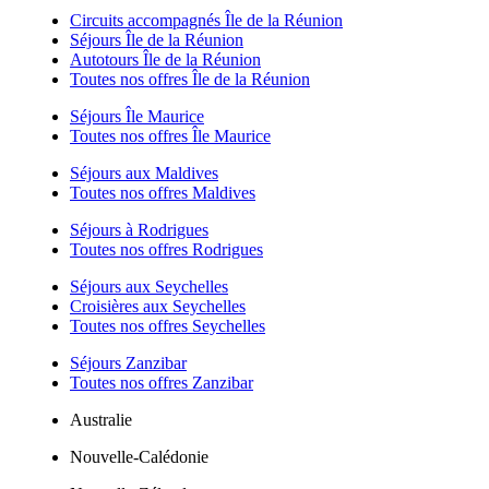
Circuits accompagnés Île de la Réunion
Séjours Île de la Réunion
Autotours Île de la Réunion
Toutes nos offres Île de la Réunion
Séjours Île Maurice
Toutes nos offres Île Maurice
Séjours aux Maldives
Toutes nos offres Maldives
Séjours à Rodrigues
Toutes nos offres Rodrigues
Séjours aux Seychelles
Croisières aux Seychelles
Toutes nos offres Seychelles
Séjours Zanzibar
Toutes nos offres Zanzibar
Australie
Nouvelle-Calédonie