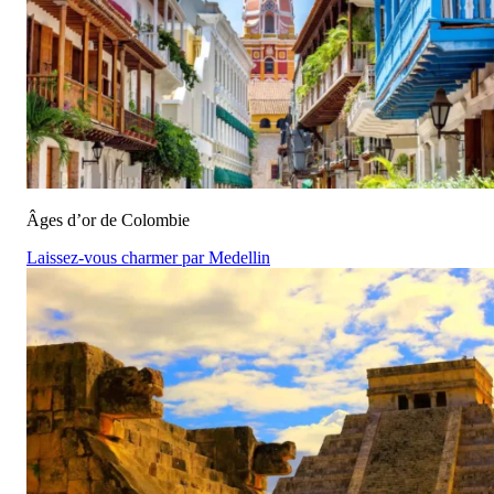
Âges d’or de Colombie
Laissez-vous charmer par Medellin