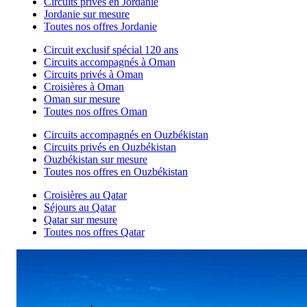
Circuits privés en Jordanie
Jordanie sur mesure
Toutes nos offres Jordanie
Circuit exclusif spécial 120 ans
Circuits accompagnés à Oman
Circuits privés à Oman
Croisières à Oman
Oman sur mesure
Toutes nos offres Oman
Circuits accompagnés en Ouzbékistan
Circuits privés en Ouzbékistan
Ouzbékistan sur mesure
Toutes nos offres en Ouzbékistan
Croisières au Qatar
Séjours au Qatar
Qatar sur mesure
Toutes nos offres Qatar