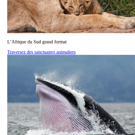
L’Afrique du Sud grand format
Traversez des sanctuaires animaliers