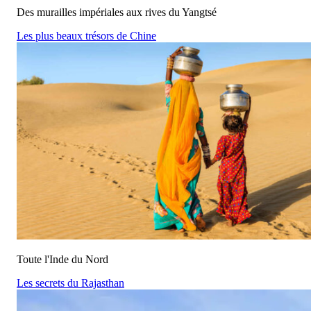
Des murailles impériales aux rives du Yangtsé
Les plus beaux trésors de Chine
Toute l'Inde du Nord
Les secrets du Rajasthan