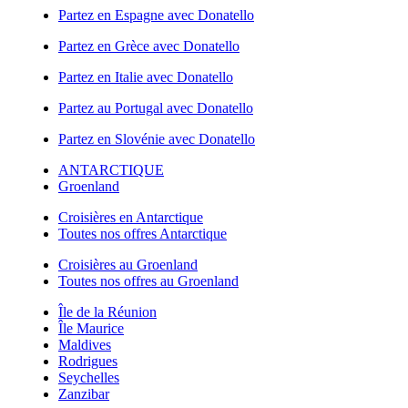
Partez en Espagne avec Donatello
Partez en Grèce avec Donatello
Partez en Italie avec Donatello
Partez au Portugal avec Donatello
Partez en Slovénie avec Donatello
ANTARCTIQUE
Groenland
Croisières en Antarctique
Toutes nos offres Antarctique
Croisières au Groenland
Toutes nos offres au Groenland
Île de la Réunion
Île Maurice
Maldives
Rodrigues
Seychelles
Zanzibar