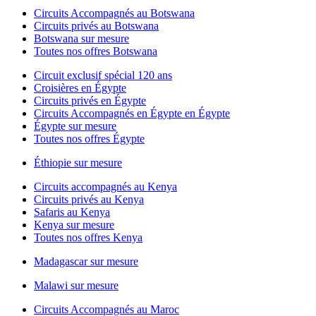
Circuits Accompagnés au Botswana
Circuits privés au Botswana
Botswana sur mesure
Toutes nos offres Botswana
Circuit exclusif spécial 120 ans
Croisières en Égypte
Circuits privés en Égypte
Circuits Accompagnés en Égypte en Égypte
Égypte sur mesure
Toutes nos offres Égypte
Éthiopie sur mesure
Circuits accompagnés au Kenya
Circuits privés au Kenya
Safaris au Kenya
Kenya sur mesure
Toutes nos offres Kenya
Madagascar sur mesure
Malawi sur mesure
Circuits Accompagnés au Maroc