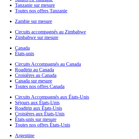
Tanzanie sur mesure
Toutes nos offres Tanzanie
Zambie sur mesure
Circuits accompagnés au Zimbabwe
Zimbabwe sur mesure
Canada
États-unis
Circuits Accompagnés au Canada
Roadtrip au Canada
Croisières au Canada
Canada sur mesure
Toutes nos offres Canada
Circuits Accompagnés aux États-Unis
Séjours aux États-Unis
Roadtrip aux États-Unis
Croisières aux États-Unis
États-unis sur mesure
Toutes nos offres États-Unis
Argentine