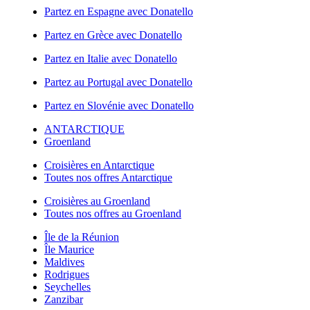
Partez en Espagne avec Donatello
Partez en Grèce avec Donatello
Partez en Italie avec Donatello
Partez au Portugal avec Donatello
Partez en Slovénie avec Donatello
ANTARCTIQUE
Groenland
Croisières en Antarctique
Toutes nos offres Antarctique
Croisières au Groenland
Toutes nos offres au Groenland
Île de la Réunion
Île Maurice
Maldives
Rodrigues
Seychelles
Zanzibar