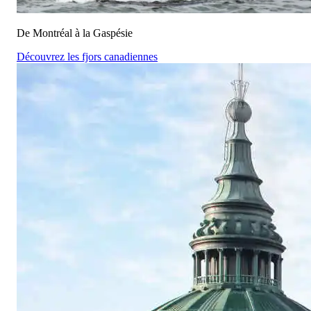
De Montréal à la Gaspésie
Découvrez les fjors canadiennes