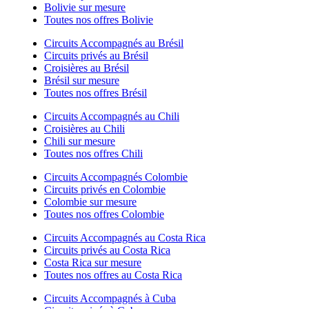
Bolivie sur mesure
Toutes nos offres Bolivie
Circuits Accompagnés au Brésil
Circuits privés au Brésil
Croisières au Brésil
Brésil sur mesure
Toutes nos offres Brésil
Circuits Accompagnés au Chili
Croisières au Chili
Chili sur mesure
Toutes nos offres Chili
Circuits Accompagnés Colombie
Circuits privés en Colombie
Colombie sur mesure
Toutes nos offres Colombie
Circuits Accompagnés au Costa Rica
Circuits privés au Costa Rica
Costa Rica sur mesure
Toutes nos offres au Costa Rica
Circuits Accompagnés à Cuba