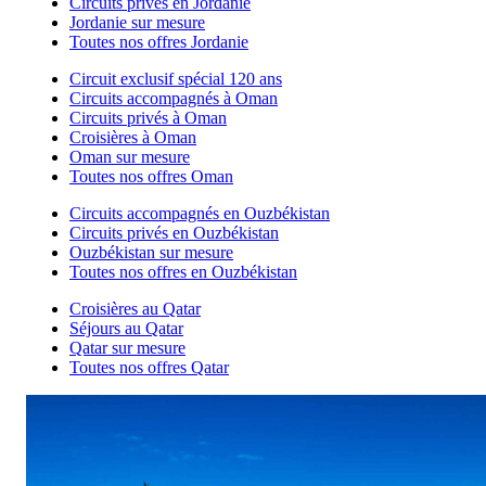
Circuits privés en Jordanie
Jordanie sur mesure
Toutes nos offres Jordanie
Circuit exclusif spécial 120 ans
Circuits accompagnés à Oman
Circuits privés à Oman
Croisières à Oman
Oman sur mesure
Toutes nos offres Oman
Circuits accompagnés en Ouzbékistan
Circuits privés en Ouzbékistan
Ouzbékistan sur mesure
Toutes nos offres en Ouzbékistan
Croisières au Qatar
Séjours au Qatar
Qatar sur mesure
Toutes nos offres Qatar