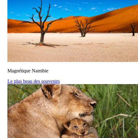
Magnétique Namibie
Le plus beau des souvenirs