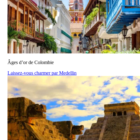
Âges d’or de Colombie
Laissez-vous charmer par Medellin