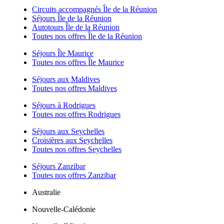
Circuits accompagnés Île de la Réunion
Séjours Île de la Réunion
Autotours Île de la Réunion
Toutes nos offres Île de la Réunion
Séjours Île Maurice
Toutes nos offres Île Maurice
Séjours aux Maldives
Toutes nos offres Maldives
Séjours à Rodrigues
Toutes nos offres Rodrigues
Séjours aux Seychelles
Croisières aux Seychelles
Toutes nos offres Seychelles
Séjours Zanzibar
Toutes nos offres Zanzibar
Australie
Nouvelle-Calédonie