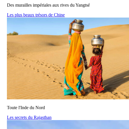
Des murailles impériales aux rives du Yangtsé
Les plus beaux trésors de Chine
Toute l'Inde du Nord
Les secrets du Rajasthan