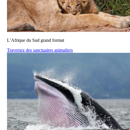
L’Afrique du Sud grand format
Traversez des sanctuaires animaliers