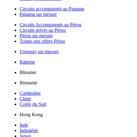
Circuits accompagnés au Panama
Panama sur mesure
Circuits Accompagnés au Pérou
Circuits privés au Pérou
Pérou sur mesure
Toutes nos offres Pérou
Uruguay sur mesure
Bahrein
Bhoutan
Birmanie
Cambodge
Chine
Corée du Sud
Hong Kong
Inde
Indonésie
Japon