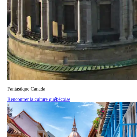
Fantastique Canada
Rencontrer la culture québécoise