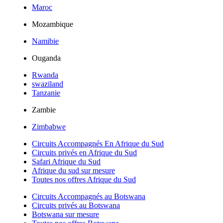
Maroc
Mozambique
Namibie
Ouganda
Rwanda
swaziland
Tanzanie
Zambie
Zimbabwe
Circuits Accompagnés En Afrique du Sud
Circuits privés en Afrique du Sud
Safari Afrique du Sud
Afrique du sud sur mesure
Toutes nos offres Afrique du Sud
Circuits Accompagnés au Botswana
Circuits privés au Botswana
Botswana sur mesure