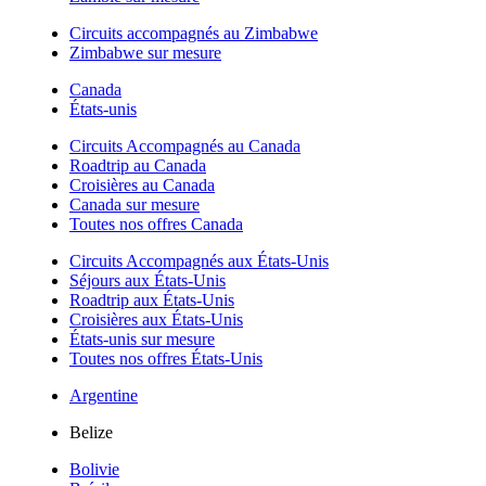
Circuits accompagnés au Zimbabwe
Zimbabwe sur mesure
Canada
États-unis
Circuits Accompagnés au Canada
Roadtrip au Canada
Croisières au Canada
Canada sur mesure
Toutes nos offres Canada
Circuits Accompagnés aux États-Unis
Séjours aux États-Unis
Roadtrip aux États-Unis
Croisières aux États-Unis
États-unis sur mesure
Toutes nos offres États-Unis
Argentine
Belize
Bolivie