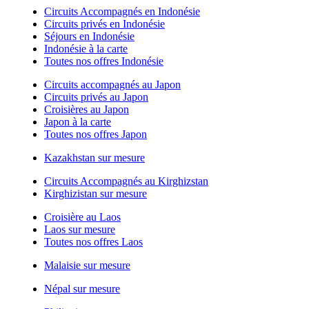
Circuits Accompagnés en Indonésie
Circuits privés en Indonésie
Séjours en Indonésie
Indonésie à la carte
Toutes nos offres Indonésie
Circuits accompagnés au Japon
Circuits privés au Japon
Croisières au Japon
Japon à la carte
Toutes nos offres Japon
Kazakhstan sur mesure
Circuits Accompagnés au Kirghizstan
Kirghizistan sur mesure
Croisière au Laos
Laos sur mesure
Toutes nos offres Laos
Malaisie sur mesure
Népal sur mesure