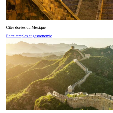
Cités dorées du Mexique
Entre temples et gastronomie