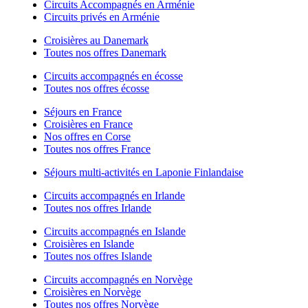
Circuits Accompagnés en Arménie
Circuits privés en Arménie
Croisières au Danemark
Toutes nos offres Danemark
Circuits accompagnés en écosse
Toutes nos offres écosse
Séjours en France
Croisières en France
Nos offres en Corse
Toutes nos offres France
Séjours multi-activités en Laponie Finlandaise
Circuits accompagnés en Irlande
Toutes nos offres Irlande
Circuits accompagnés en Islande
Croisières en Islande
Toutes nos offres Islande
Circuits accompagnés en Norvège
Croisières en Norvège
Toutes nos offres Norvège